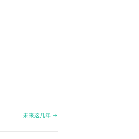
未来这几年 →