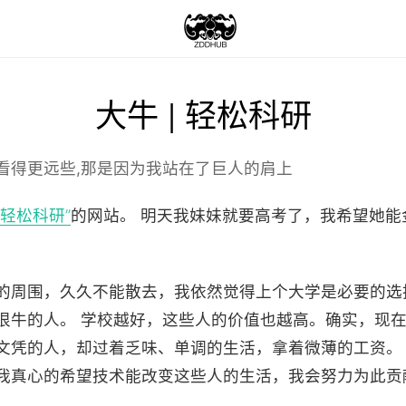
大牛 | 轻松科研
看得更远些,那是因为我站在了巨人的肩上
｜轻松科研”
的网站。 明天我妹妹就要高考了，我希望她能
的周围，久久不能散去，我依然觉得上个大学是必要的选
很牛的人。 学校越好，这些人的价值也越高。确实，现
文凭的人，却过着乏味、单调的生活，拿着微薄的工资。
我真心的希望技术能改变这些人的生活，我会努力为此贡