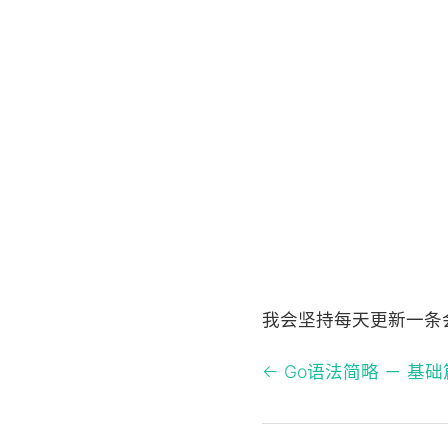
我会坚持每天更新一条
← Go语法简略 － 基础